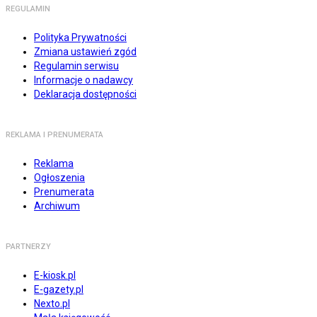
REGULAMIN
Polityka Prywatności
Zmiana ustawień zgód
Regulamin serwisu
Informacje o nadawcy
Deklaracja dostępności
REKLAMA I PRENUMERATA
Reklama
Ogłoszenia
Prenumerata
Archiwum
PARTNERZY
E-kiosk.pl
E-gazety.pl
Nexto.pl