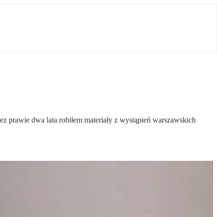
zez prawie dwa lata robiłem materiały z wystąpień warszawskich