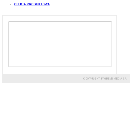
OFERTA PRODUKTOWA
© COPYRIGHT BY GREMI MEDIA SA