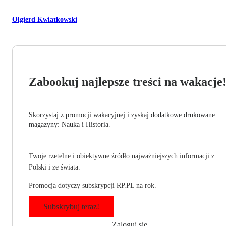
Olgierd Kwiatkowski
Zabookuj najlepsze treści na wakacje
Skorzystaj z promocji wakacyjnej i zyskaj dodatkowe drukowane
magazyny: Nauka i Historia.
Twoje rzetelne i obiektywne źródło najważniejszych informacji z
Polski i ze świata.
Promocja dotyczy subskrypcji RP.PL na rok.
Subskrybuj teraz!
Zaloguj się