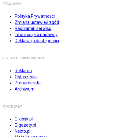
REGULAMIN
Polityka Prywatności
Zmiana ustawień zgód
Regulamin serwisu
Informacje o nadawcy
Deklaracja dostępności
REKLAMA I PRENUMERATA
Reklama
Ogłoszenia
Prenumerata
Archiwum
PARTNERZY
E-kiosk.pl
E-gazety.pl
Nexto.pl