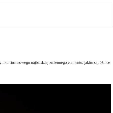
niku finansowego najbardziej zmiennego elementu, jakim są różnice