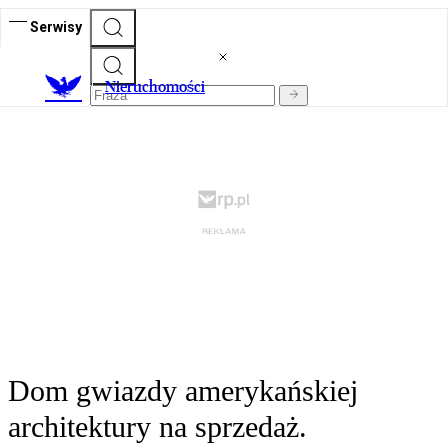
Serwisy
Nieruchomości
Dom gwiazdy amerykańskiej
architektury na sprzedaż.