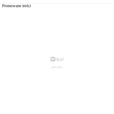
Promowane treści