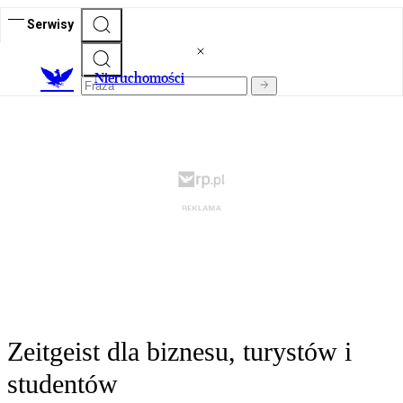
Serwisy
Nieruchomości
Zeitgeist dla biznesu, turystów i
studentów