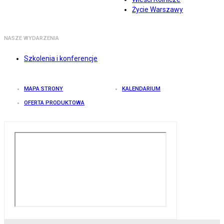
Życie Warszawy
NASZE WYDARZENIA
Szkolenia i konferencje
MAPA STRONY
KALENDARIUM
OFERTA PRODUKTOWA