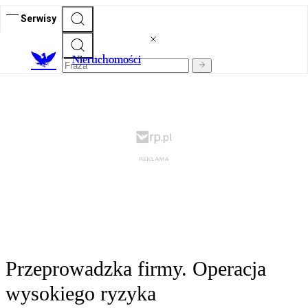
Serwisy
Nieruchomości
Przeprowadzka firmy. Operacja
wysokiego ryzyka