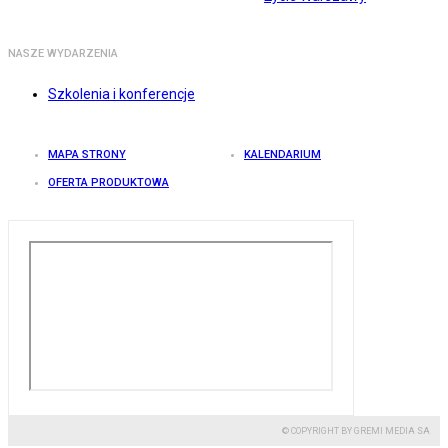
NASZE WYDARZENIA
Szkolenia i konferencje
MAPA STRONY
KALENDARIUM
OFERTA PRODUKTOWA
© COPYRIGHT BY GREMI MEDIA SA