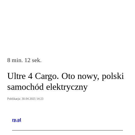
8 min. 12 sek.
Ultre 4 Cargo. Oto nowy, polski
samochód elektryczny
Publikacja:
30.04.2025 14:23
rp.pl