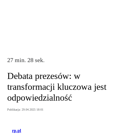
27 min. 28 sek.
Debata prezesów: w
transformacji kluczowa jest
odpowiedzialność
Publikacja:
29.04.2025 18:01
rp.pl