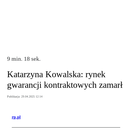
9 min. 18 sek.
Katarzyna Kowalska: rynek
gwarancji kontraktowych zamarł
Publikacja:
29.04.2025 12:14
rp.pl