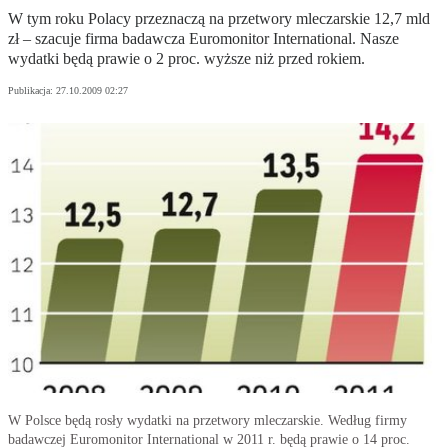
W tym roku Polacy przeznaczą na przetwory mleczarskie 12,7 mld
zł – szacuje firma badawcza Euromonitor International. Nasze
wydatki będą prawie o 2 proc. wyższe niż przed rokiem.
Publikacja:
27.10.2009 02:27
W Polsce będą rosły wydatki na przetwory mleczarskie. Według firmy
badawczej Euromonitor International w 2011 r. będą prawie o 14 proc.