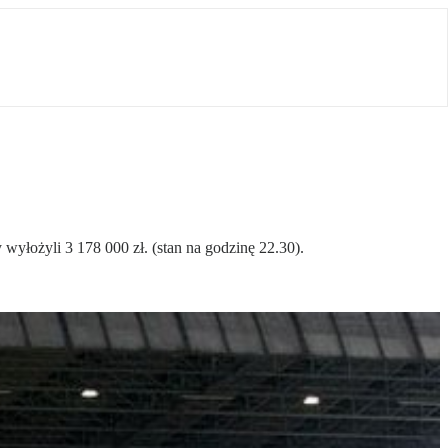
wyłożyli 3 178 000 zł. (stan na godzinę 22.30).