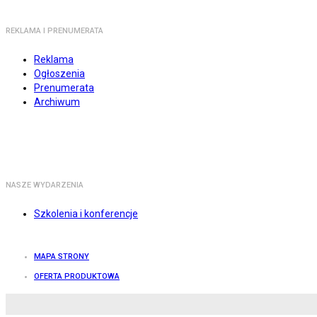
REKLAMA I PRENUMERATA
Reklama
Ogłoszenia
Prenumerata
Archiwum
NASZE WYDARZENIA
Szkolenia i konferencje
MAPA STRONY
OFERTA PRODUKTOWA