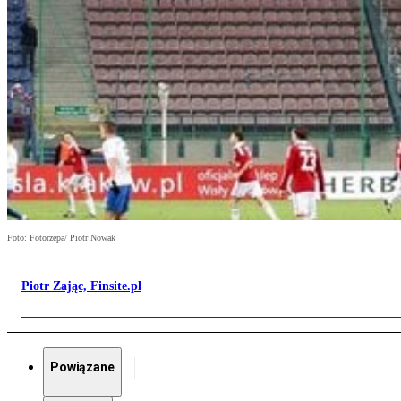
Foto: Fotorzepa/ Piotr Nowak
Piotr Zając, Finsite.pl
Powiązane