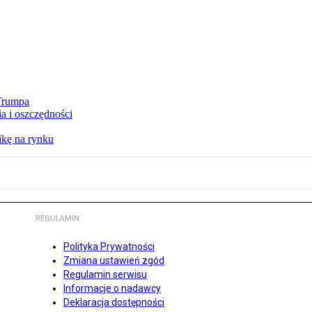
 Trumpa
a i oszczędności
kę na rynku
REGULAMIN
Polityka Prywatności
Zmiana ustawień zgód
Regulamin serwisu
Informacje o nadawcy
Deklaracja dostępności