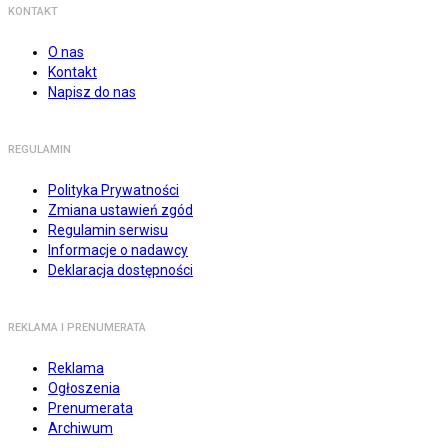
KONTAKT
O nas
Kontakt
Napisz do nas
REGULAMIN
Polityka Prywatności
Zmiana ustawień zgód
Regulamin serwisu
Informacje o nadawcy
Deklaracja dostępności
REKLAMA I PRENUMERATA
Reklama
Ogłoszenia
Prenumerata
Archiwum