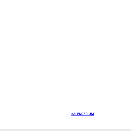
KALENDARIUM