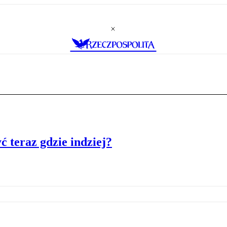
ć teraz gdzie indziej?