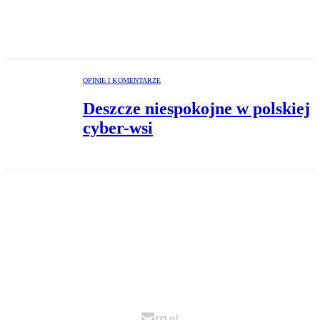
OPINIE I KOMENTARZE
Deszcze niespokojne w polskiej
cyber-wsi