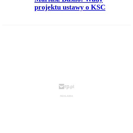
projektu ustawy o KSC