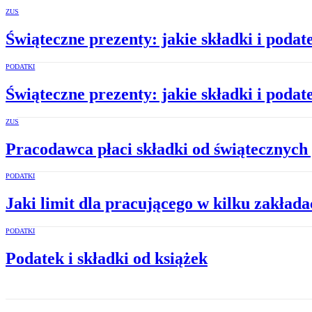
ZUS
Świąteczne prezenty: jakie składki i podat
PODATKI
Świąteczne prezenty: jakie składki i podat
ZUS
Pracodawca płaci składki od świątecznych
PODATKI
Jaki limit dla pracującego w kilku zakład
PODATKI
Podatek i składki od książek