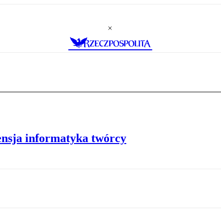
ensja informatyka twórcy