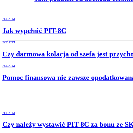
PODATKI
Jak wypełnić PIT-8C
PODATKI
Czy darmowa kolacja od szefa jest przyc
PODATKI
Pomoc finansowa nie zawsze opodatkowan
PODATKI
Czy należy wystawić PIT-8C za bonu ze 