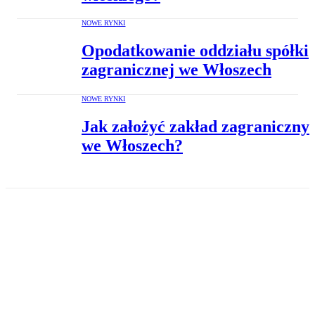
NOWE RYNKI
Opodatkowanie oddziału spółki
zagranicznej we Włoszech
NOWE RYNKI
Jak założyć zakład zagraniczny
we Włoszech?