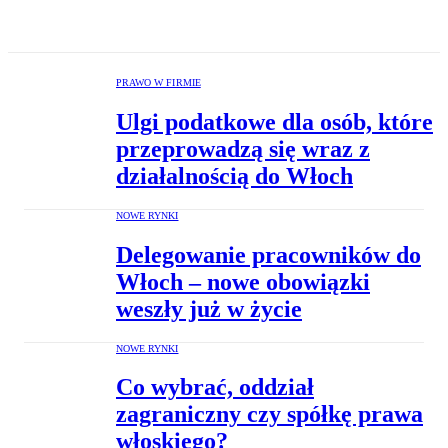
PRAWO W FIRMIE
Ulgi podatkowe dla osób, które
przeprowadzą się wraz z
działalnością do Włoch
NOWE RYNKI
Delegowanie pracowników do
Włoch – nowe obowiązki
weszły już w życie
NOWE RYNKI
Co wybrać, oddział
zagraniczny czy spółkę prawa
włoskiego?