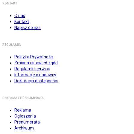
KONTAKT
O nas
Kontakt
Napisz do nas
REGULAMIN
Polityka Prywatności
Zmiana ustawień zgód
Regulamin serwisu
Informacje o nadawcy
Deklaracja dostępności
REKLAMA I PRENUMERATA
Reklama
Ogłoszenia
Prenumerata
Archiwum