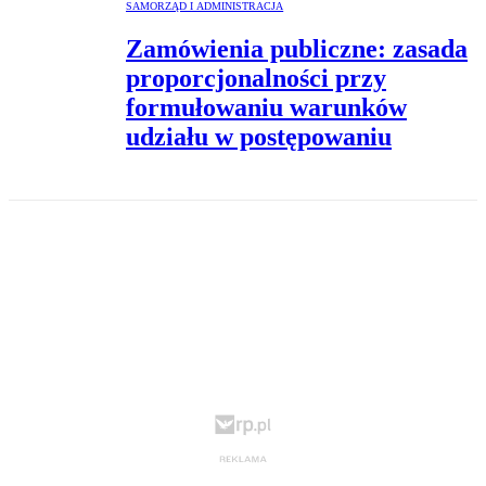
SAMORZĄD I ADMINISTRACJA
Zamówienia publiczne: zasada
proporcjonalności przy
formułowaniu warunków
udziału w postępowaniu