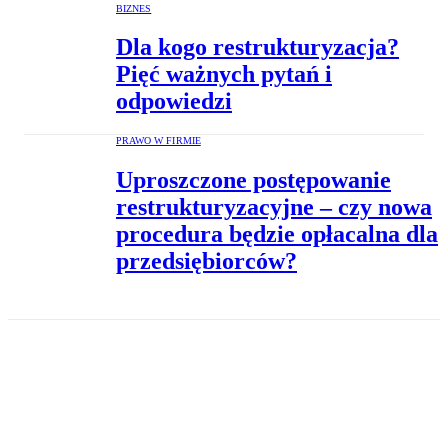
BIZNES
Dla kogo restrukturyzacja?
Pięć ważnych pytań i
odpowiedzi
PRAWO W FIRMIE
Uproszczone postępowanie
restrukturyzacyjne – czy nowa
procedura będzie opłacalna dla
przedsiębiorców?