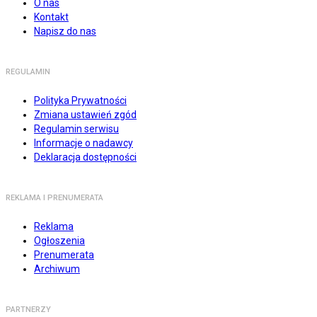
O nas
Kontakt
Napisz do nas
REGULAMIN
Polityka Prywatności
Zmiana ustawień zgód
Regulamin serwisu
Informacje o nadawcy
Deklaracja dostępności
REKLAMA I PRENUMERATA
Reklama
Ogłoszenia
Prenumerata
Archiwum
PARTNERZY