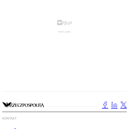
KONTAKT