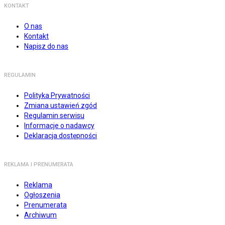
KONTAKT
O nas
Kontakt
Napisz do nas
REGULAMIN
Polityka Prywatności
Zmiana ustawień zgód
Regulamin serwisu
Informacje o nadawcy
Deklaracja dostępności
REKLAMA I PRENUMERATA
Reklama
Ogłoszenia
Prenumerata
Archiwum