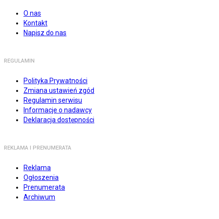
O nas
Kontakt
Napisz do nas
REGULAMIN
Polityka Prywatności
Zmiana ustawień zgód
Regulamin serwisu
Informacje o nadawcy
Deklaracja dostępności
REKLAMA I PRENUMERATA
Reklama
Ogłoszenia
Prenumerata
Archiwum