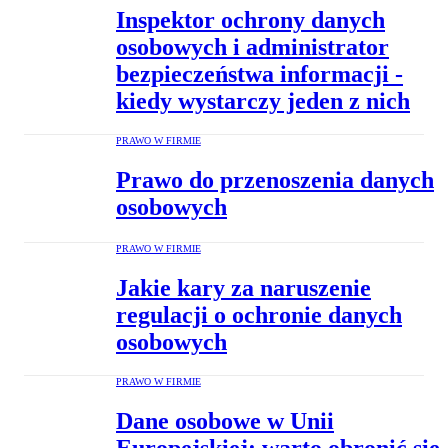
Inspektor ochrony danych
osobowych i administrator
bezpieczeństwa informacji -
kiedy wystarczy jeden z nich
PRAWO W FIRMIE
Prawo do przenoszenia danych
osobowych
PRAWO W FIRMIE
Jakie kary za naruszenie
regulacji o ochronie danych
osobowych
PRAWO W FIRMIE
Dane osobowe w Unii