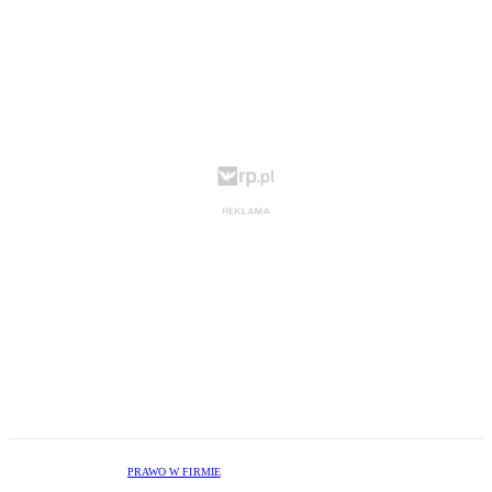
PRAWO W FIRMIE