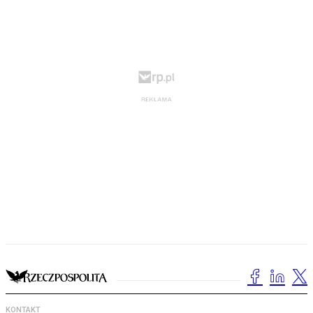
KONTAKT