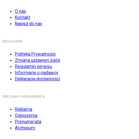
O nas
Kontakt
Napisz do nas
REGULAMIN
Polityka Prywatności
Zmiana ustawień zgód
Regulamin serwisu
Informacje o nadawcy
Deklaracja dostępności
REKLAMA I PRENUMERATA
Reklama
Ogłoszenia
Prenumerata
Archiwum