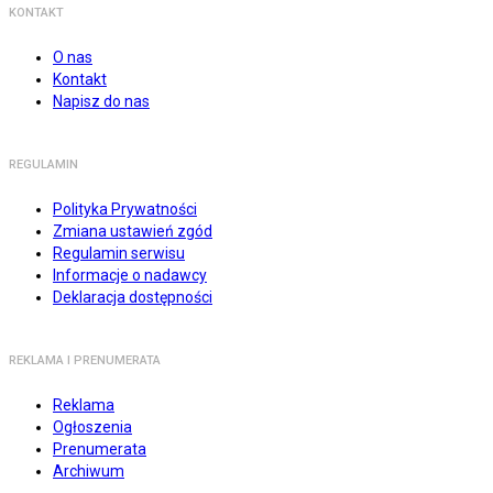
KONTAKT
O nas
Kontakt
Napisz do nas
REGULAMIN
Polityka Prywatności
Zmiana ustawień zgód
Regulamin serwisu
Informacje o nadawcy
Deklaracja dostępności
REKLAMA I PRENUMERATA
Reklama
Ogłoszenia
Prenumerata
Archiwum