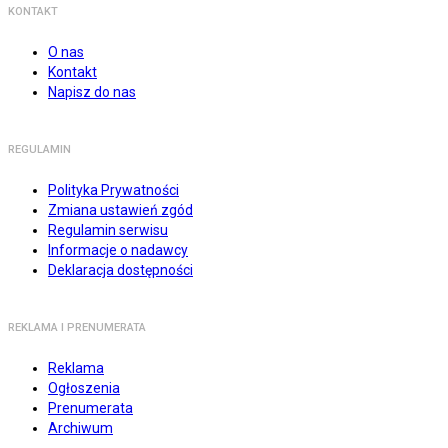
KONTAKT
O nas
Kontakt
Napisz do nas
REGULAMIN
Polityka Prywatności
Zmiana ustawień zgód
Regulamin serwisu
Informacje o nadawcy
Deklaracja dostępności
REKLAMA I PRENUMERATA
Reklama
Ogłoszenia
Prenumerata
Archiwum