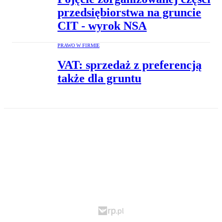
przedsiębiorstwa na gruncie
CIT - wyrok NSA
PRAWO W FIRMIE
VAT: sprzedaż z preferencją
także dla gruntu