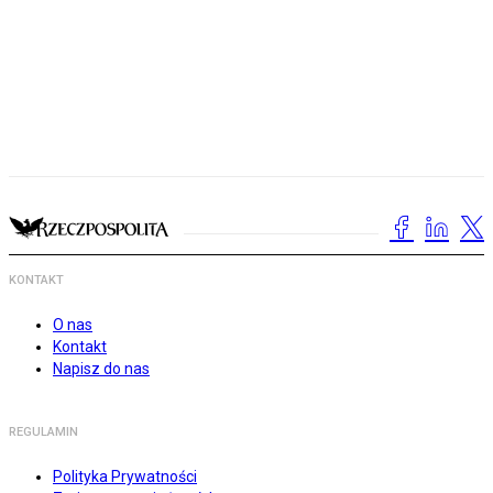
KONTAKT
O nas
Kontakt
Napisz do nas
REGULAMIN
Polityka Prywatności