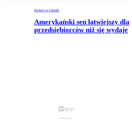
PRAWO W FIRMIE
Amerykański sen łatwiejszy dla
przedsiębiorców niż się wydaje