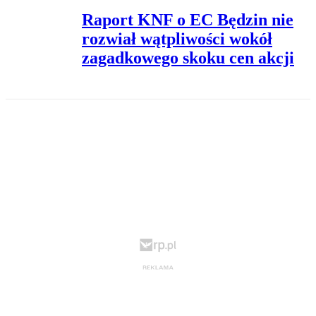
Raport KNF o EC Będzin nie
rozwiał wątpliwości wokół
zagadkowego skoku cen akcji