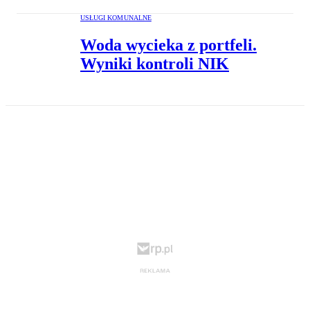
USŁUGI KOMUNALNE
Woda wycieka z portfeli.
Wyniki kontroli NIK