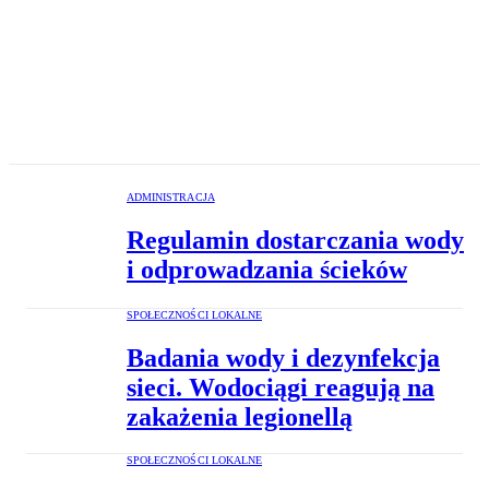
ADMINISTRACJA
Regulamin dostarczania wody
i odprowadzania ścieków
SPOŁECZNOŚCI LOKALNE
Badania wody i dezynfekcja
sieci. Wodociągi reagują na
zakażenia legionellą
SPOŁECZNOŚCI LOKALNE