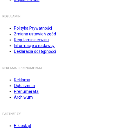
REGULAMIN
Polityka Prywatności
Zmiana ustawień zgód
Regulamin serwisu
Informacje o nadawcy
Deklaracja dostępności
REKLAMA I PRENUMERATA
Reklama
Ogłoszenia
Prenumerata
Archiwum
PARTNERZY
E-kiosk.pl