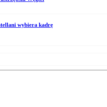
stellani wybiera kadrę