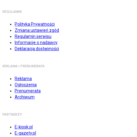
REGULAMIN
Polityka Prywatności
Zmiana ustawień zgód
Regulamin serwisu
Informacje o nadawcy
Deklaracja dostępności
REKLAMA I PRENUMERATA
Reklama
Ogłoszenia
Prenumerata
Archiwum
PARTNERZY
E-kiosk.pl
E-gazety.pl