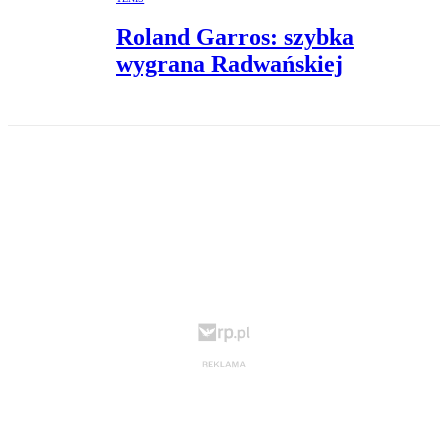
Roland Garros: szybka
wygrana Radwańskiej