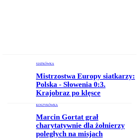
SIATKÓWKA
Mistrzostwa Europy siatkarzy:
Polska - Słowenia 0:3.
Krajobraz po klęsce
KOSZYKÓWKA
Marcin Gortat grał
charytatywnie dla żołnierzy
poległych na misjach