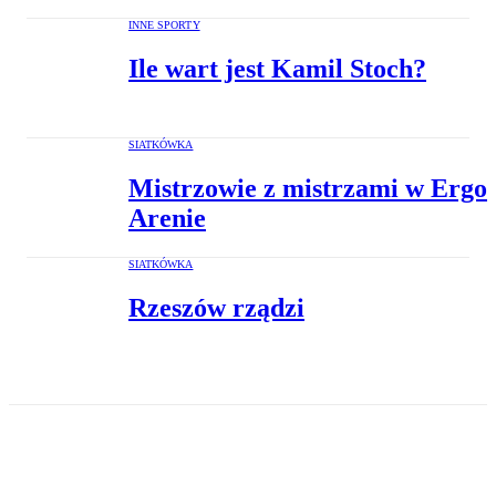
INNE SPORTY
Ile wart jest Kamil Stoch?
SIATKÓWKA
Mistrzowie z mistrzami w Ergo
Arenie
SIATKÓWKA
Rzeszów rządzi