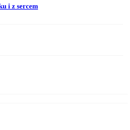
ku i z sercem