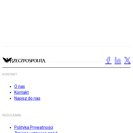
KONTAKT
O nas
Kontakt
Napisz do nas
REGULAMIN
Polityka Prywatności