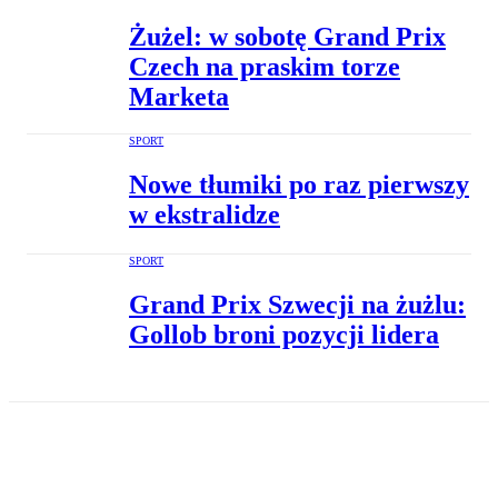
Żużel: w sobotę Grand Prix
Czech na praskim torze
Marketa
SPORT
Nowe tłumiki po raz pierwszy
w ekstralidze
SPORT
Grand Prix Szwecji na żużlu:
Gollob broni pozycji lidera