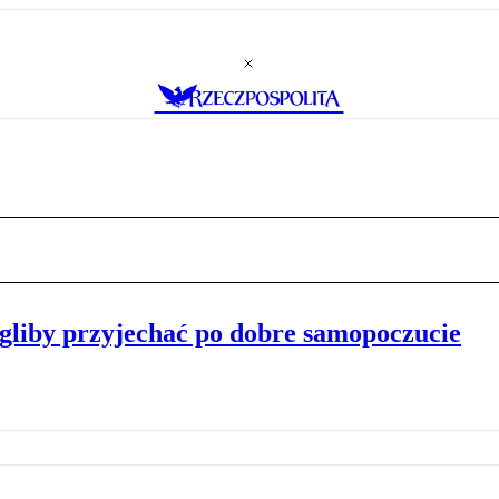
ogliby przyjechać po dobre samopoczucie