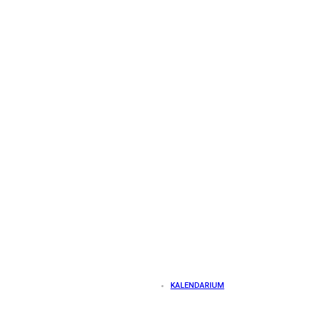
KALENDARIUM