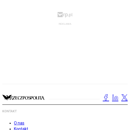
KONTAKT
O nas
Kontakt