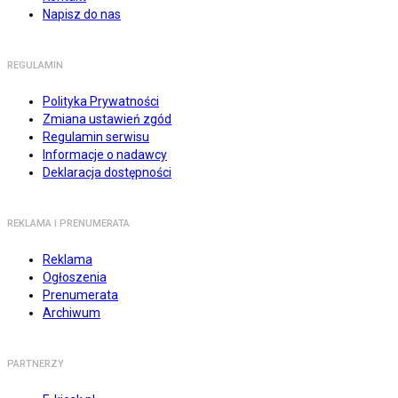
Napisz do nas
REGULAMIN
Polityka Prywatności
Zmiana ustawień zgód
Regulamin serwisu
Informacje o nadawcy
Deklaracja dostępności
REKLAMA I PRENUMERATA
Reklama
Ogłoszenia
Prenumerata
Archiwum
PARTNERZY