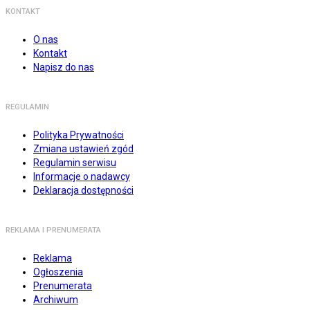
KONTAKT
O nas
Kontakt
Napisz do nas
REGULAMIN
Polityka Prywatności
Zmiana ustawień zgód
Regulamin serwisu
Informacje o nadawcy
Deklaracja dostępności
REKLAMA I PRENUMERATA
Reklama
Ogłoszenia
Prenumerata
Archiwum