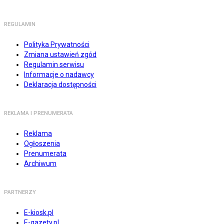
REGULAMIN
Polityka Prywatności
Zmiana ustawień zgód
Regulamin serwisu
Informacje o nadawcy
Deklaracja dostępności
REKLAMA I PRENUMERATA
Reklama
Ogłoszenia
Prenumerata
Archiwum
PARTNERZY
E-kiosk.pl
E-gazety.pl