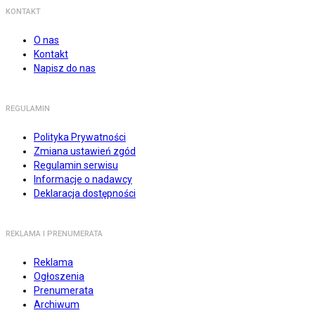
KONTAKT
O nas
Kontakt
Napisz do nas
REGULAMIN
Polityka Prywatności
Zmiana ustawień zgód
Regulamin serwisu
Informacje o nadawcy
Deklaracja dostępności
REKLAMA I PRENUMERATA
Reklama
Ogłoszenia
Prenumerata
Archiwum