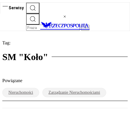
Serwisy
Tag:
SM "Koło"
Powiązane
Nieruchomości
Zarządzanie Nieruchomościami