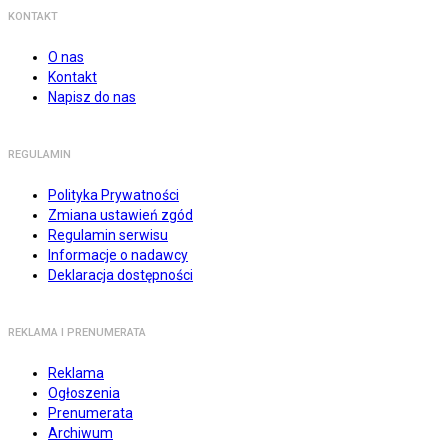
KONTAKT
O nas
Kontakt
Napisz do nas
REGULAMIN
Polityka Prywatności
Zmiana ustawień zgód
Regulamin serwisu
Informacje o nadawcy
Deklaracja dostępności
REKLAMA I PRENUMERATA
Reklama
Ogłoszenia
Prenumerata
Archiwum