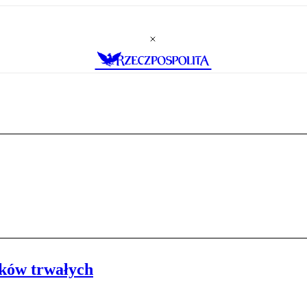
ków trwałych