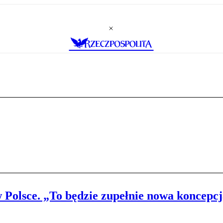
Polsce. „To będzie zupełnie nowa koncepc