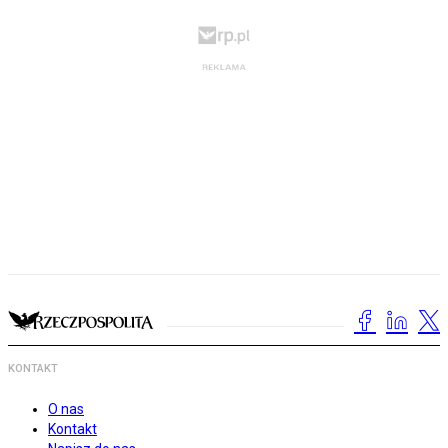
KONTAKT
O nas
Kontakt