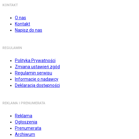
KONTAKT
O nas
Kontakt
Napisz do nas
REGULAMIN
Polityka Prywatności
Zmiana ustawień zgód
Regulamin serwisu
Informacje o nadawcy
Deklaracja dostępności
REKLAMA I PRENUMERATA
Reklama
Ogłoszenia
Prenumerata
Archiwum