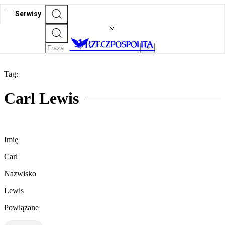
Serwisy
Tag:
Carl Lewis
Imię
Carl
Nazwisko
Lewis
Powiązane