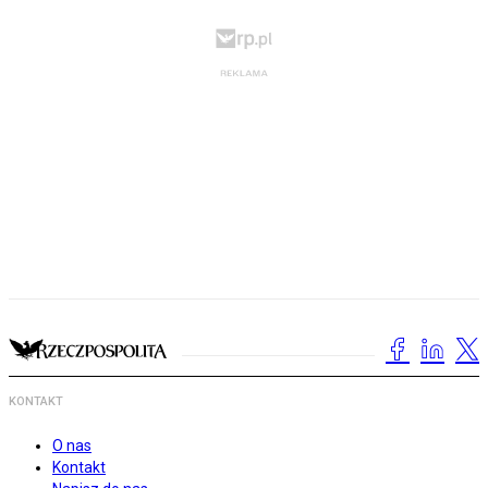
KONTAKT
O nas
Kontakt